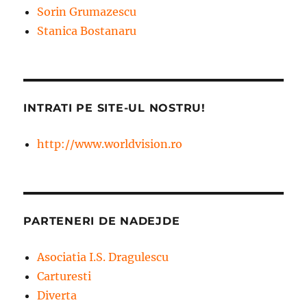
Sorin Grumazescu
Stanica Bostanaru
INTRATI PE SITE-UL NOSTRU!
http://www.worldvision.ro
PARTENERI DE NADEJDE
Asociatia I.S. Dragulescu
Carturesti
Diverta