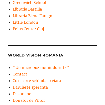
Greenwich School
Libraria Bastilia
Libraria Elena Farago
Little London
Polus Center Cluj
WORLD VISION ROMANIA
''Un microbuz numit dorinta''
Contact
Cu o carte schimba o viata
Daruieste speranta
Despre noi
Donator de Viitor