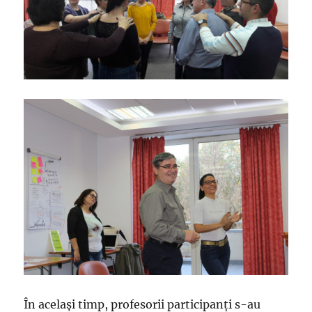
În acelaşi timp, profesorii participanţi s-au