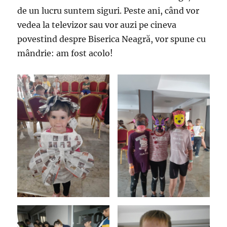
de un lucru suntem siguri. Peste ani, când vor
vedea la televizor sau vor auzi pe cineva
povestind despre Biserica Neagră, vor spune cu
mândrie: am fost acolo!