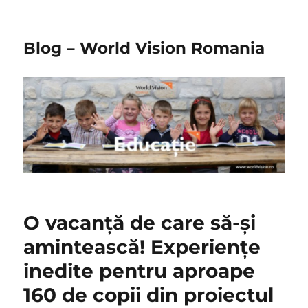
Blog – World Vision Romania
O vacanță de care să-și
amintească! Experiențe
inedite pentru aproape
160 de copii din proiectul