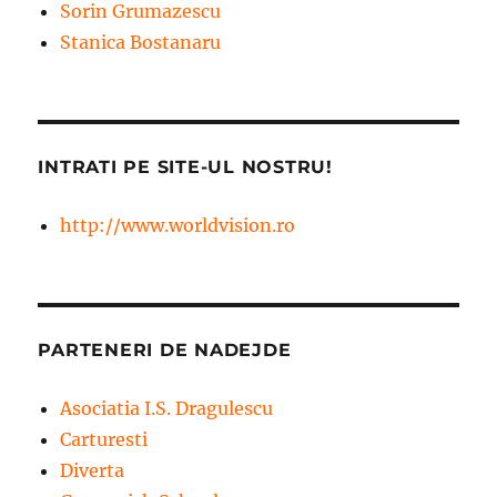
Sorin Grumazescu
Stanica Bostanaru
INTRATI PE SITE-UL NOSTRU!
http://www.worldvision.ro
PARTENERI DE NADEJDE
Asociatia I.S. Dragulescu
Carturesti
Diverta