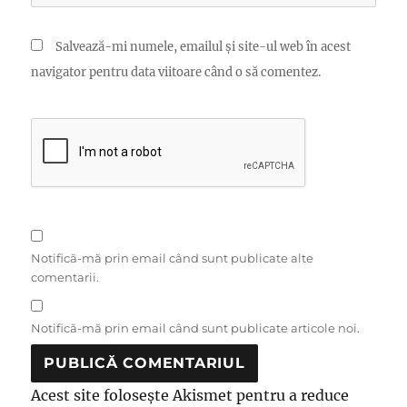
Salvează-mi numele, emailul și site-ul web în acest
navigator pentru data viitoare când o să comentez.
Notifică-mă prin email când sunt publicate alte
comentarii.
Notifică-mă prin email când sunt publicate articole noi.
Acest site folosește Akismet pentru a reduce