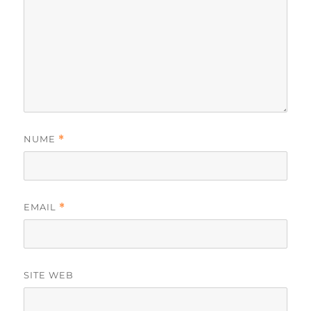
NUME
*
EMAIL
*
SITE WEB