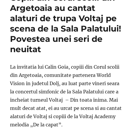
Argetoaia au cantat
alaturi de trupa Voltaj pe
scena de la Sala Palatului!
Povestea unei seri de
neuitat
La invitatia lui Calin Goia, copiii din Corul scolii
din Argetoaia, comunitate partenera World
Vision in judetul Dolj, au luat parte vineri seara
la concertul simfonic de la Sala Palatului care a
incheiat turneul Voltaj – Din toata inima. Mai
mult decat atat, ei au urcat pe scena si au cantat
alaturi de Voltaj si copiii de la Voltaj Academy
melodia „De la capat”.