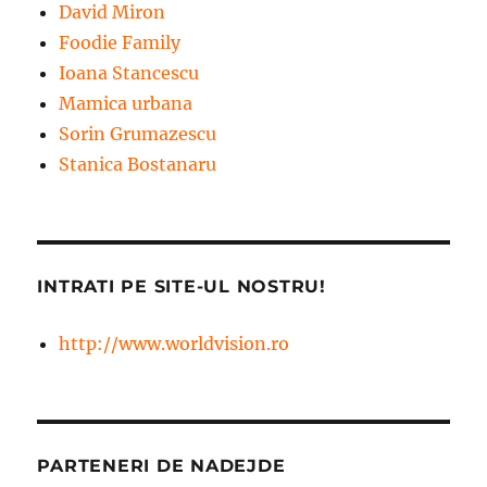
David Miron
Foodie Family
Ioana Stancescu
Mamica urbana
Sorin Grumazescu
Stanica Bostanaru
INTRATI PE SITE-UL NOSTRU!
http://www.worldvision.ro
PARTENERI DE NADEJDE