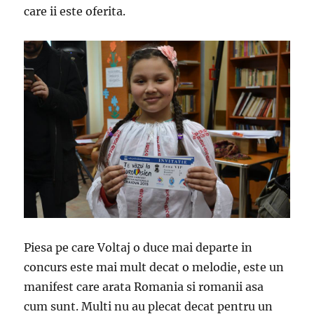
care ii este oferita.
Piesa pe care Voltaj o duce mai departe in
concurs este mai mult decat o melodie, este un
manifest care arata Romania si romanii asa
cum sunt. Multi nu au plecat decat pentru un