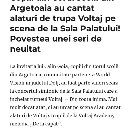
Argetoaia au cantat
alaturi de trupa Voltaj pe
scena de la Sala Palatului!
Povestea unei seri de
neuitat
La invitatia lui Calin Goia, copiii din Corul scolii
din Argetoaia, comunitate partenera World
Vision in judetul Dolj, au luat parte vineri seara
la concertul simfonic de la Sala Palatului care a
incheiat turneul Voltaj – Din toata inima. Mai
mult decat atat, ei au urcat pe scena si au cantat
alaturi de Voltaj si copiii de la Voltaj Academy
melodia „De la capat”.