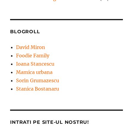
BLOGROLL
David Miron
Foodie Family
Ioana Stancescu
Mamica urbana
Sorin Grumazescu
Stanica Bostanaru
INTRATI PE SITE-UL NOSTRU!