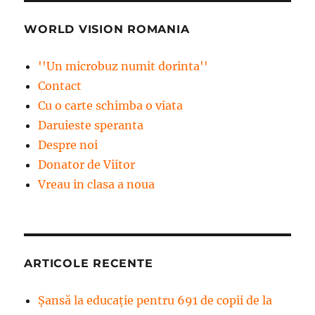
WORLD VISION ROMANIA
''Un microbuz numit dorinta''
Contact
Cu o carte schimba o viata
Daruieste speranta
Despre noi
Donator de Viitor
Vreau in clasa a noua
ARTICOLE RECENTE
Șansă la educație pentru 691 de copii de la