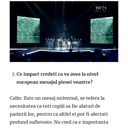
Ce impact credeti ca va avea la nivel
european mesajul piesei voastre?
Calin: Este un mesaj universal, se refera la
necesitatea ca toti copiii sa fie alaturi de
parintii lor, pentru ca altfel ei pot fi afectati
profund sufleteste. Nu cred ca e importanta