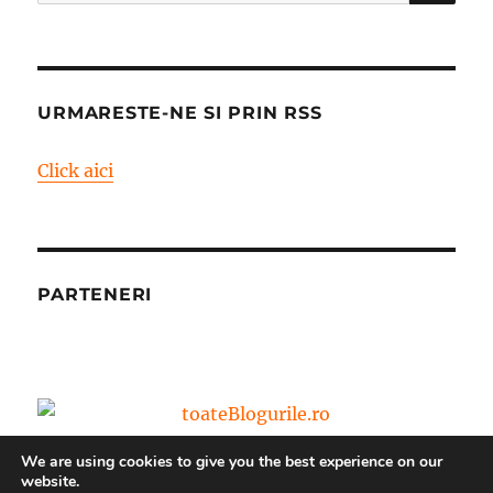
după:
URMARESTE-NE SI PRIN RSS
Click aici
PARTENERI
We are using cookies to give you the best experience on our
website.