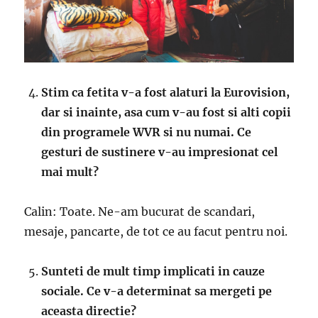
Stim ca fetita v-a fost alaturi la Eurovision,
dar si inainte, asa cum v-au fost si alti copii
din programele WVR si nu numai. Ce
gesturi de sustinere v-au impresionat cel
mai mult?
Calin: Toate. Ne-am bucurat de scandari,
mesaje, pancarte, de tot ce au facut pentru noi.
Sunteti de mult timp implicati in cauze
sociale. Ce v-a determinat sa mergeti pe
aceasta directie?