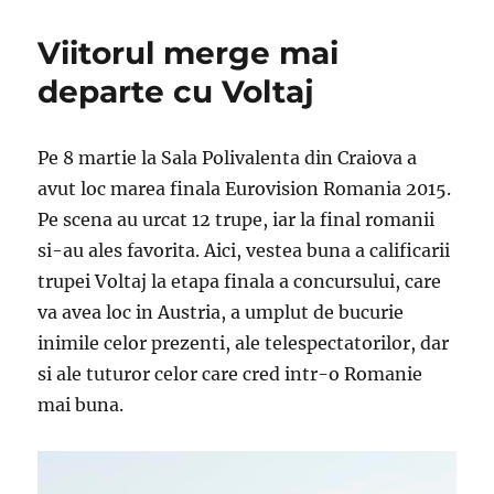
Viitorul merge mai
departe cu Voltaj
Pe 8 martie la Sala Polivalenta din Craiova a
avut loc marea finala Eurovision Romania 2015.
Pe scena au urcat 12 trupe, iar la final romanii
si-au ales favorita. Aici, vestea buna a calificarii
trupei Voltaj la etapa finala a concursului, care
va avea loc in Austria, a umplut de bucurie
inimile celor prezenti, ale telespectatorilor, dar
si ale tuturor celor care cred intr-o Romanie
mai buna.