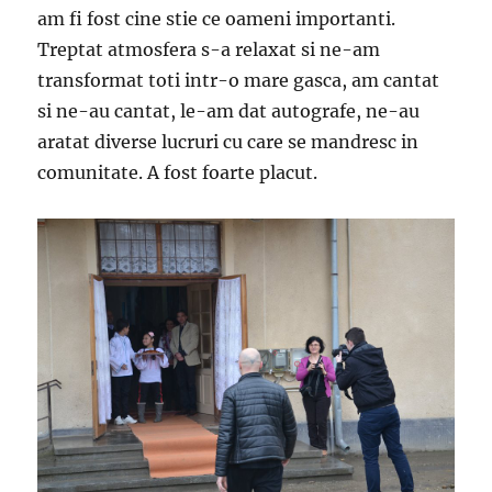
am fi fost cine stie ce oameni importanti.
Treptat atmosfera s-a relaxat si ne-am
transformat toti intr-o mare gasca, am cantat
si ne-au cantat, le-am dat autografe, ne-au
aratat diverse lucruri cu care se mandresc in
comunitate. A fost foarte placut.