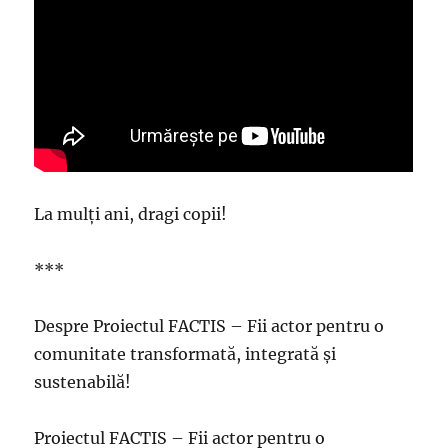
La mulți ani, dragi copii!
***
Despre Proiectul FACTIS – Fii actor pentru o
comunitate transformată, integrată și
sustenabilă!
Proiectul FACTIS – Fii actor pentru o