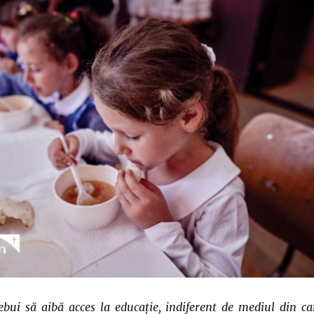
rebui să aibă acces la educație, indiferent de mediul din ca